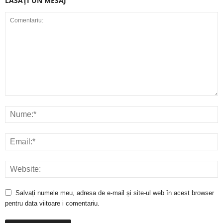
LĂSAȚI UN MESAJ
Salvați numele meu, adresa de e-mail și site-ul web în acest browser
pentru data viitoare i comentariu.