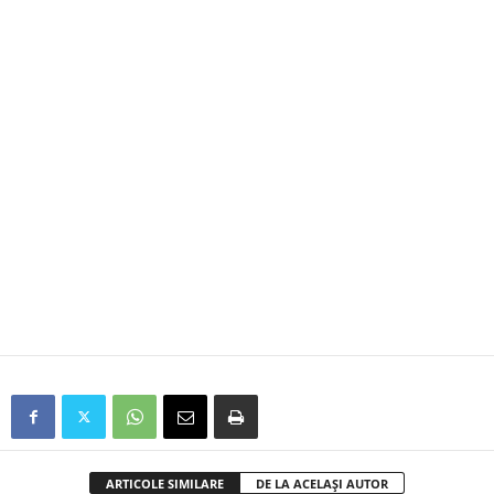
ARTICOLE SIMILARE
DE LA ACELAȘI AUTOR