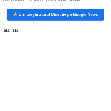
Urmărește Ziarul Obiectiv pe Google News
Iată lista: