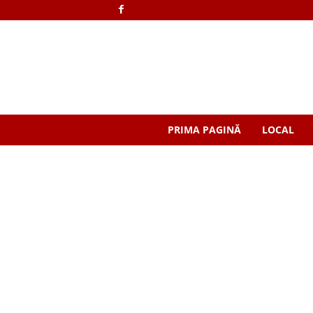
PRIMA PAGINĂ
LOCAL