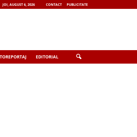
JOI, AUGUST 6, 2026
CONTACT
PUBLICITATE
TOREPORTAJ
EDITORIAL