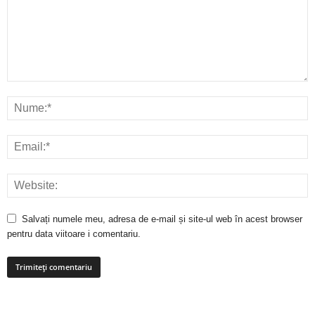
Salvați numele meu, adresa de e-mail și site-ul web în acest browser
pentru data viitoare i comentariu.