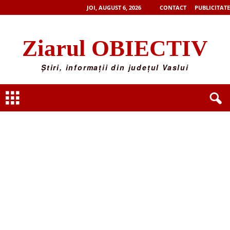
JOI, AUGUST 6, 2026
CONTACT
PUBLICITATE
Ziarul OBIECTIV
Știri, informații din județul Vaslui