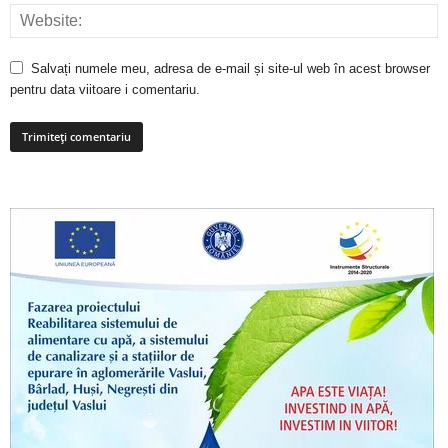
Salvați numele meu, adresa de e-mail și site-ul web în acest browser
pentru data viitoare i comentariu.