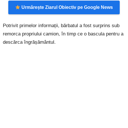
Urmărește Ziarul Obiectiv pe Google News
Potrivit primelor informații, bărbatul a fost surprins sub
remorca propriului camion, în timp ce o bascula pentru a
descărca îngrășământul.