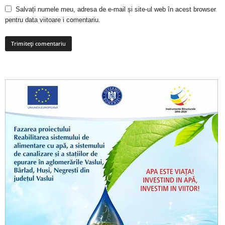
Salvați numele meu, adresa de e-mail și site-ul web în acest browser
pentru data viitoare i comentariu.