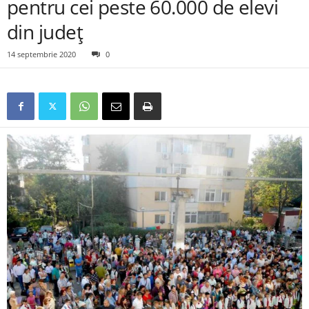
pentru cei peste 60.000 de elevi
din județ
14 septembrie 2020
0