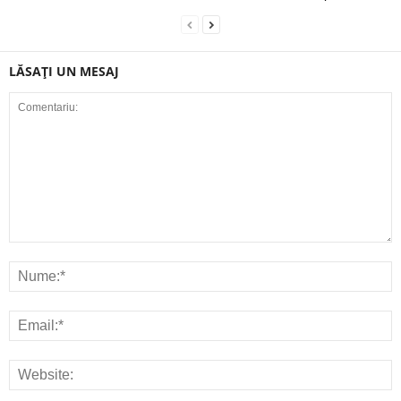
LĂSAȚI UN MESAJ