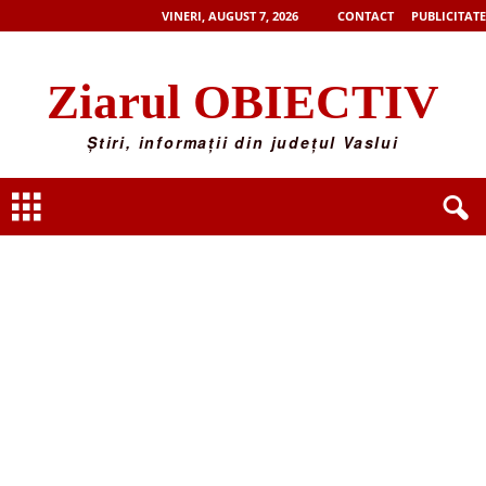
VINERI, AUGUST 7, 2026
CONTACT
PUBLICITATE
Ziarul OBIECTIV
Știri, informații din județul Vaslui