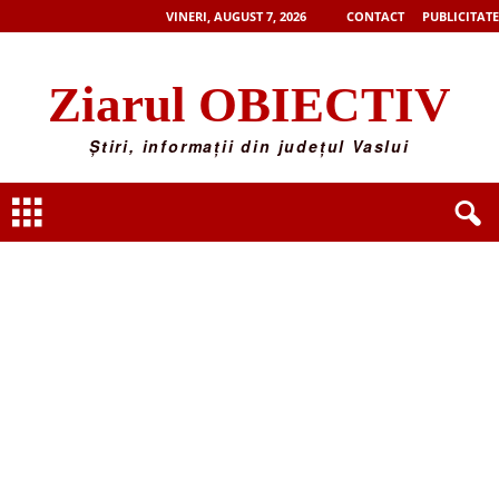
VINERI, AUGUST 7, 2026
CONTACT
PUBLICITATE
Ziarul OBIECTIV
Știri, informații din județul Vaslui