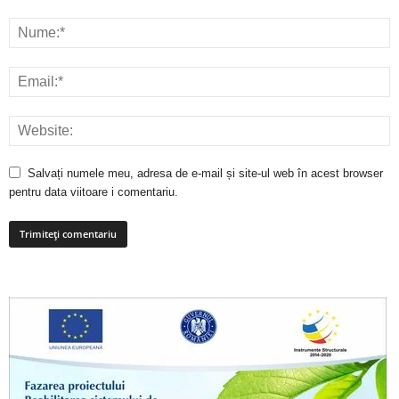
Salvați numele meu, adresa de e-mail și site-ul web în acest browser
pentru data viitoare i comentariu.