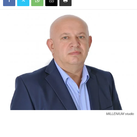
MILLENIUM studio