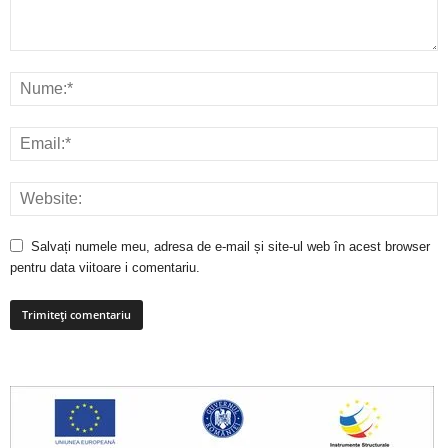
Salvați numele meu, adresa de e-mail și site-ul web în acest browser
pentru data viitoare i comentariu.