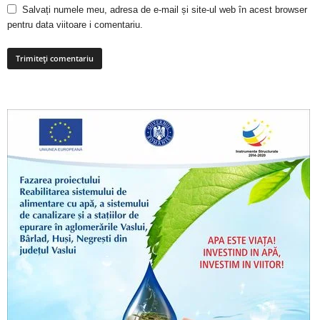
Salvați numele meu, adresa de e-mail și site-ul web în acest browser
pentru data viitoare i comentariu.