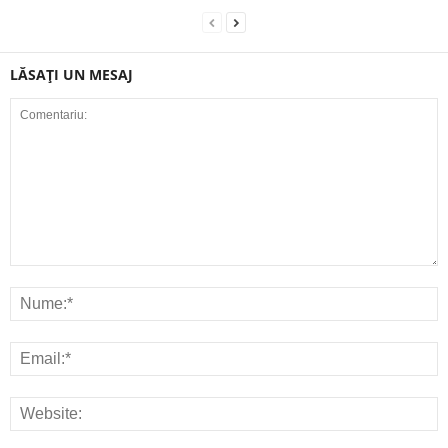
LĂSAȚI UN MESAJ