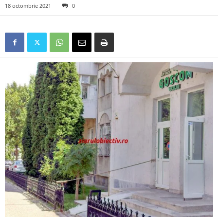
18 octombrie 2021
0