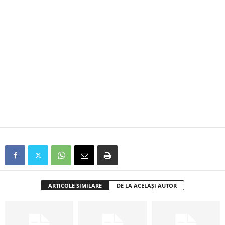
ARTICOLE SIMILARE
DE LA ACELAȘI AUTOR