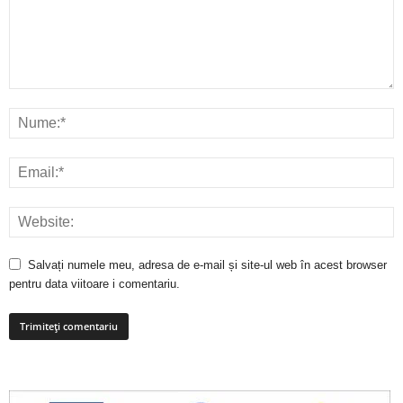
Salvați numele meu, adresa de e-mail și site-ul web în acest browser
pentru data viitoare i comentariu.