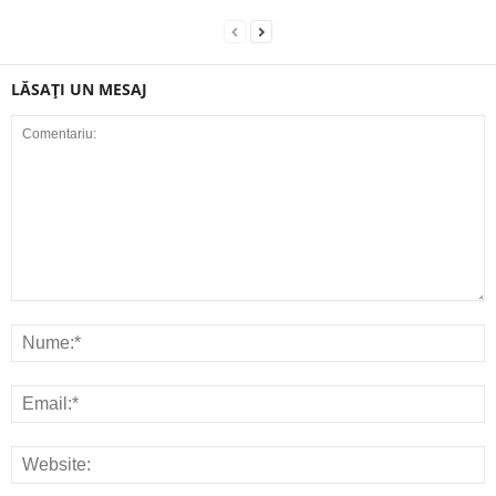
LĂSAȚI UN MESAJ