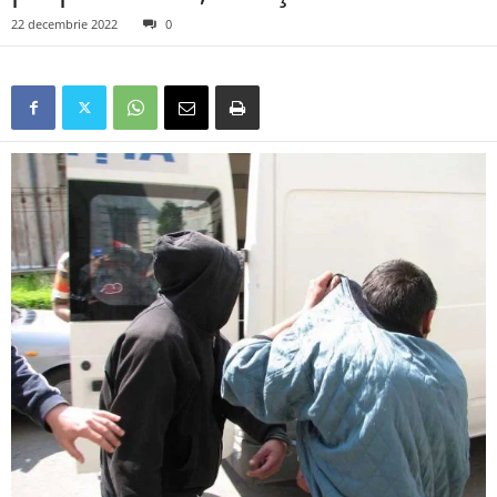
22 decembrie 2022
0