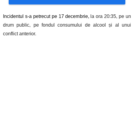
Incidentul s-a petrecut pe 17 decembrie,
la ora 20:35, pe un
drum public, pe fondul consumului de alcool și al unui
conflict anterior.