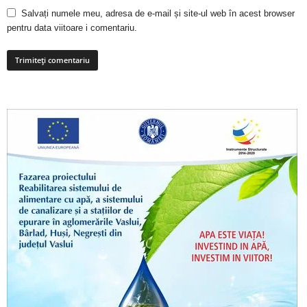
Salvați numele meu, adresa de e-mail și site-ul web în acest browser
pentru data viitoare i comentariu.