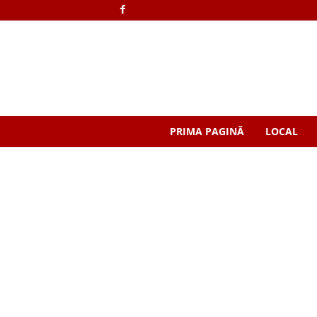
PRIMA PAGINĂ
LOCAL