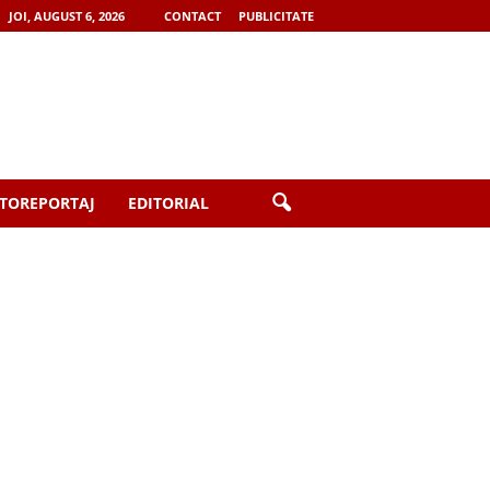
JOI, AUGUST 6, 2026
CONTACT
PUBLICITATE
TOREPORTAJ
EDITORIAL