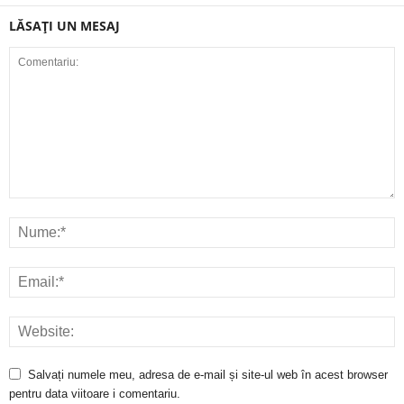
LĂSAȚI UN MESAJ
Salvați numele meu, adresa de e-mail și site-ul web în acest browser
pentru data viitoare i comentariu.