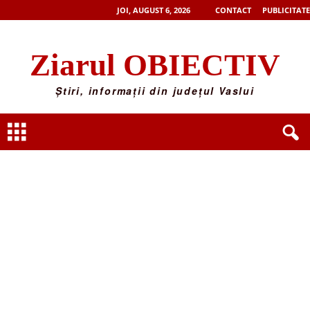
JOI, AUGUST 6, 2026
CONTACT
PUBLICITATE
Ziarul OBIECTIV
Știri, informații din județul Vaslui