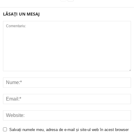
LĂSAȚI UN MESAJ
Salvați numele meu, adresa de e-mail și site-ul web în acest browser