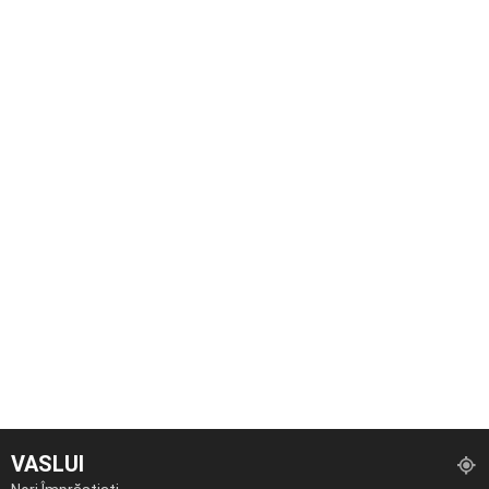
VASLUI