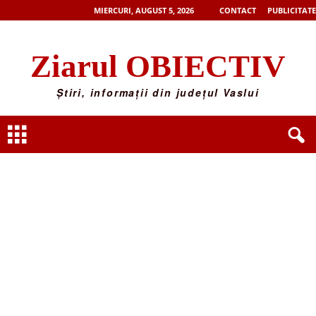
MIERCURI, AUGUST 5, 2026
CONTACT
PUBLICITATE
Ziarul OBIECTIV
Știri, informații din județul Vaslui