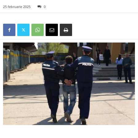
25 februarie 2025
0