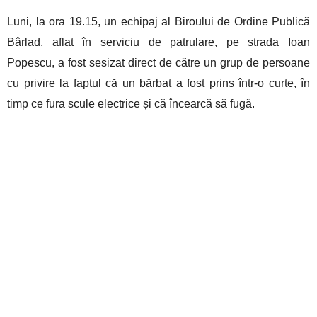
Luni, la ora 19.15, un echipaj al Biroului de Ordine Publică
Bârlad, aflat în serviciu de patrulare, pe strada Ioan
Popescu, a fost sesizat direct de către un grup de persoane
cu privire la faptul că un bărbat a fost prins într-o curte, în
timp ce fura scule electrice și că încearcă să fugă.