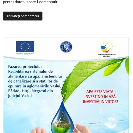
pentru data viitoare i comentariu.