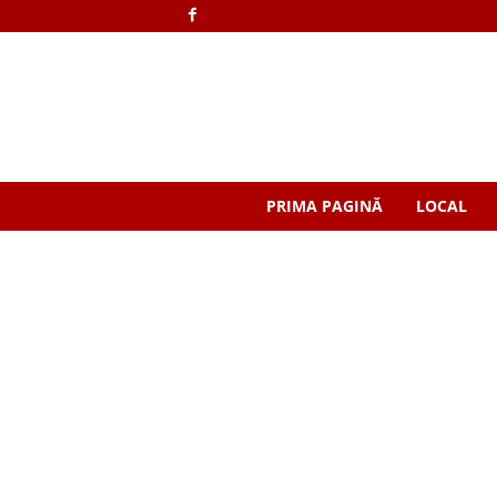
PRIMA PAGINĂ
LOCAL