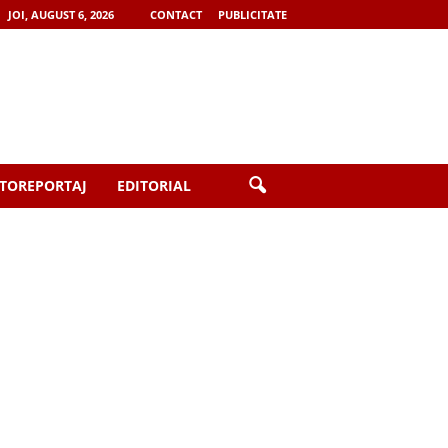
JOI, AUGUST 6, 2026
CONTACT
PUBLICITATE
TOREPORTAJ
EDITORIAL