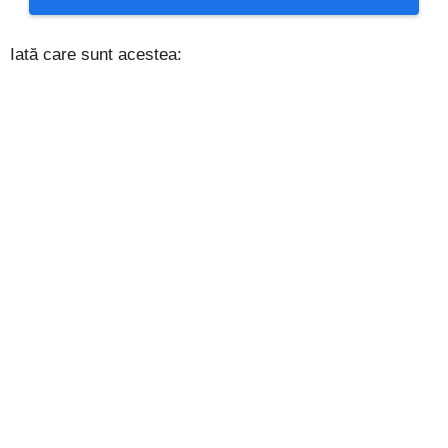
Iată care sunt acestea: