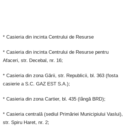
* Casieria din incinta Centrului de Resurse
* Casieria din incinta Centrului de Resurse pentru
Afaceri, str. Decebal, nr. 16;
* Casieria din zona Gării, str. Republicii, bl. 363 (fosta
casierie a S.C. GAZ EST S.A.);
* Casieria din zona Cartier, bl. 435 (lângă BRD);
* Casieria centrală (sediul Primăriei Municipiului Vaslui),
str. Spiru Haret, nr. 2;