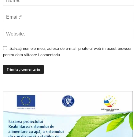
Salvați numele meu, adresa de e-mail și site-ul web în acest browser
pentru data viitoare i comentariu.