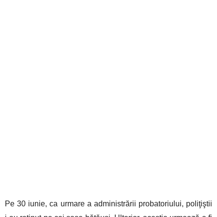
Pe 30 iunie, ca urmare a administrării probatoriului, poliţiştii