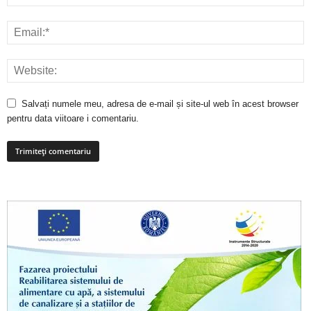
Salvați numele meu, adresa de e-mail și site-ul web în acest browser
pentru data viitoare i comentariu.