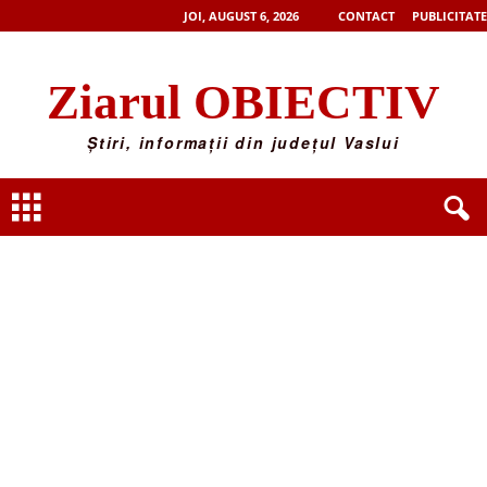
JOI, AUGUST 6, 2026
CONTACT
PUBLICITATE
Ziarul OBIECTIV
Știri, informații din județul Vaslui