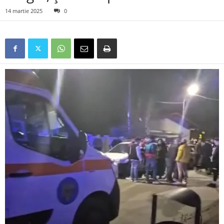
14 martie 2025
0