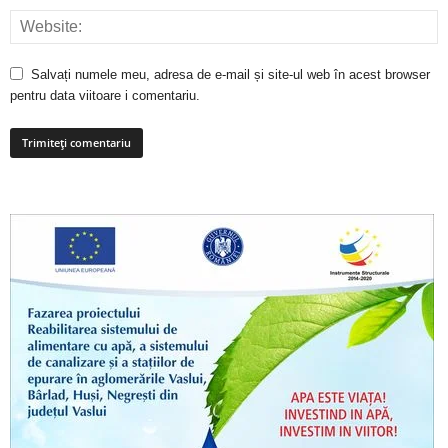
Salvați numele meu, adresa de e-mail și site-ul web în acest browser
pentru data viitoare i comentariu.