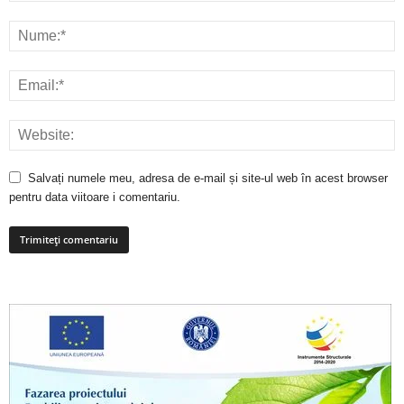
Salvați numele meu, adresa de e-mail și site-ul web în acest browser
pentru data viitoare i comentariu.