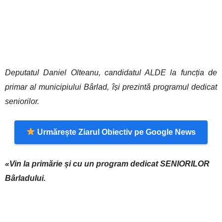
Deputatul Daniel Olteanu, candidatul ALDE la funcția de
primar al municipiului Bârlad, își prezintă programul dedicat
seniorilor.
Urmărește Ziarul Obiectiv pe Google News
«Vin la primărie și cu un program dedicat SENIORILOR
Bârladului.