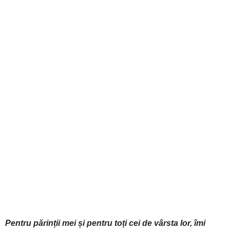
Pentru părinții mei și pentru toți cei de vârsta lor, îmi