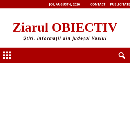
JOI, AUGUST 6, 2026
CONTACT
PUBLICITATE
Ziarul OBIECTIV
Știri, informații din județul Vaslui