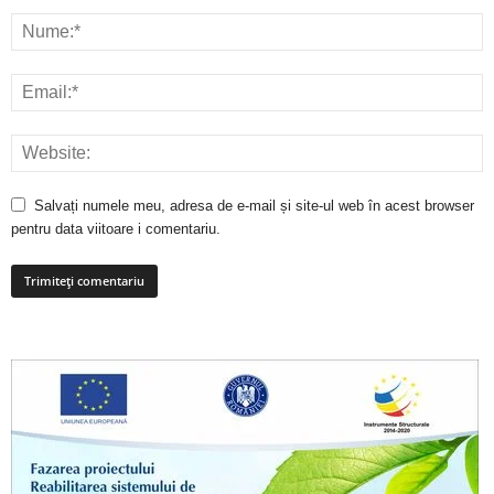
Salvați numele meu, adresa de e-mail și site-ul web în acest browser
pentru data viitoare i comentariu.