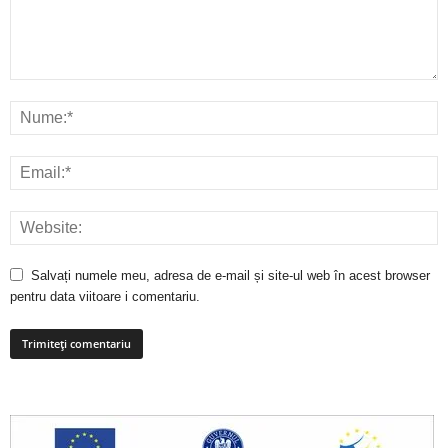
Salvați numele meu, adresa de e-mail și site-ul web în acest browser
pentru data viitoare i comentariu.