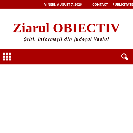
VINERI, AUGUST 7, 2026
CONTACT
PUBLICITATE
Ziarul OBIECTIV
Știri, informații din județul Vaslui