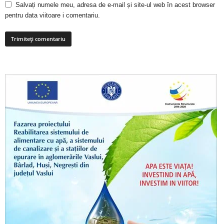
Salvați numele meu, adresa de e-mail și site-ul web în acest browser
pentru data viitoare i comentariu.