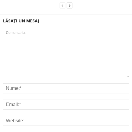
LĂSAȚI UN MESAJ