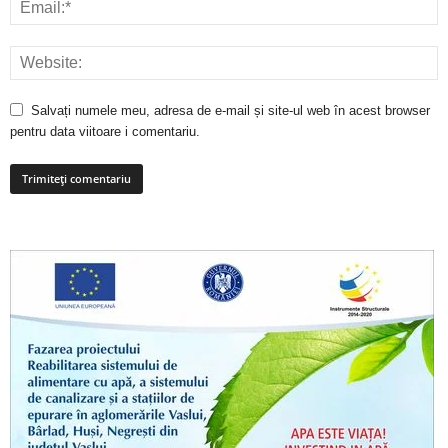
Salvați numele meu, adresa de e-mail și site-ul web în acest browser
pentru data viitoare i comentariu.