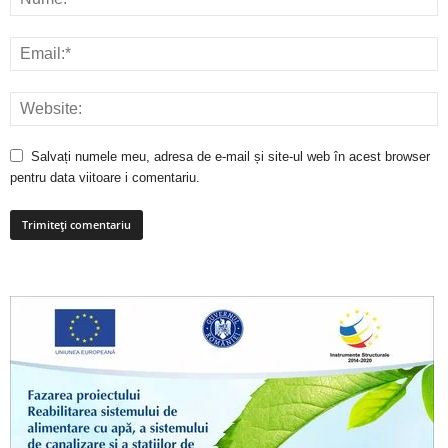
Salvați numele meu, adresa de e-mail și site-ul web în acest browser
pentru data viitoare i comentariu.