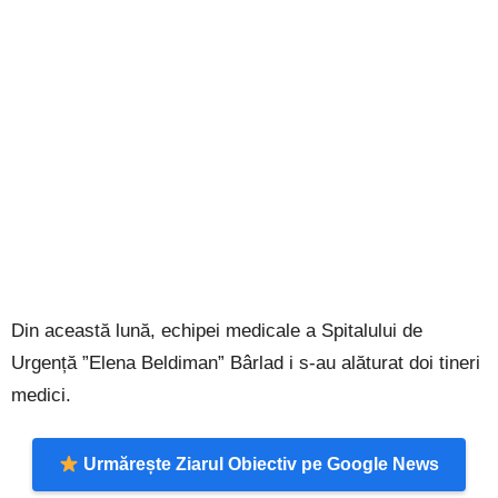
Din această lună, echipei medicale a Spitalului de
Urgență ”Elena Beldiman” Bârlad i s-au alăturat doi tineri
medici.
Urmărește Ziarul Obiectiv pe Google News