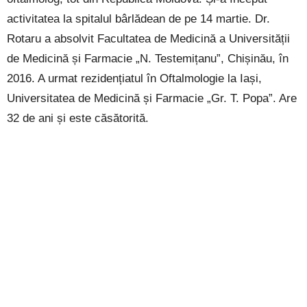
activitatea la spitalul bârlădean de pe 14 martie. Dr.
Rotaru a absolvit Facultatea de Medicină a Universității
de Medicină și Farmacie „N. Testemițanu”, Chișinău, în
2016. A urmat rezidențiatul în Oftalmologie la Iași,
Universitatea de Medicină și Farmacie „Gr. T. Popa”. Are
32 de ani și este căsătorită.