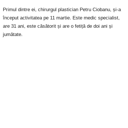
Primul dintre ei, chirurgul plastician Petru Ciobanu, și-a
început activitatea pe 11 martie. Este medic specialist,
are 31 ani, este căsătorit și are o fetiță de doi ani și
jumătate.