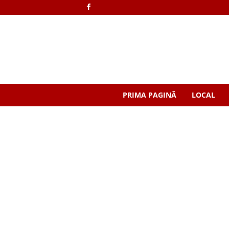
PRIMA PAGINĂ
LOCAL