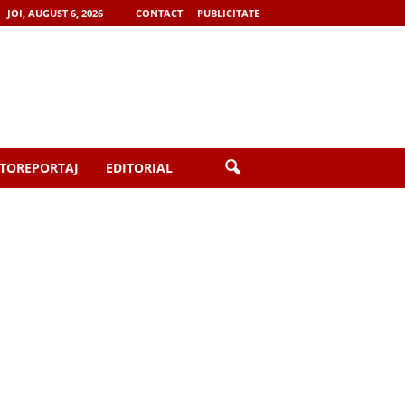
JOI, AUGUST 6, 2026
CONTACT
PUBLICITATE
TOREPORTAJ
EDITORIAL