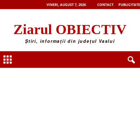
VINERI, AUGUST 7, 2026
CONTACT
PUBLICITATE
Ziarul OBIECTIV
Știri, informații din județul Vaslui