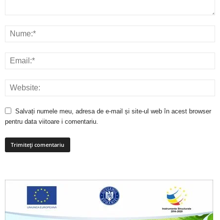
Salvați numele meu, adresa de e-mail și site-ul web în acest browser
pentru data viitoare i comentariu.