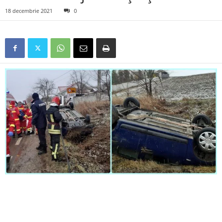
18 decembrie 2021
0