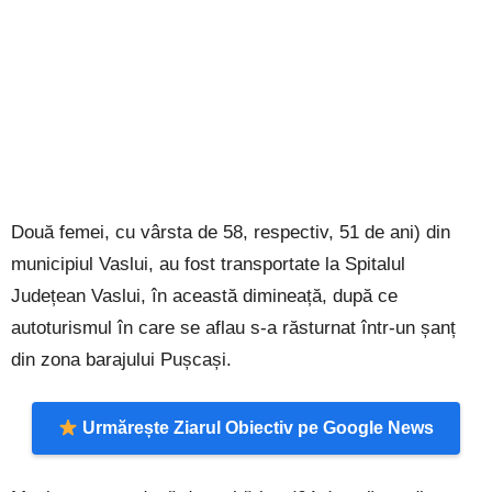
Două femei, cu vârsta de 58, respectiv, 51 de ani) din
municipiul Vaslui, au fost transportate la Spitalul
Județean Vaslui, în această dimineață, după ce
autoturismul în care se aflau s-a răsturnat într-un șanț
din zona barajului Pușcași.
Urmărește Ziarul Obiectiv pe Google News