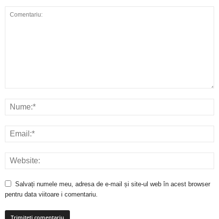
Salvați numele meu, adresa de e-mail și site-ul web în acest browser
pentru data viitoare i comentariu.