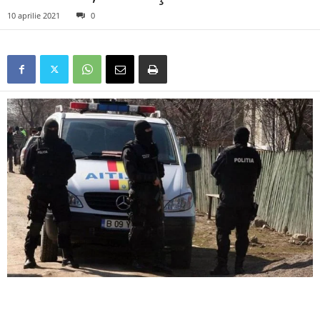
10 aprilie 2021
0