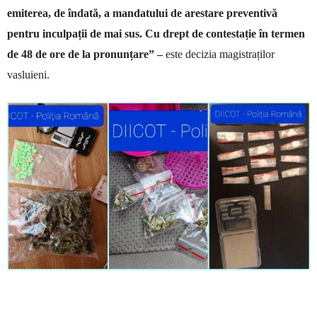
emiterea, de îndată, a mandatului de arestare preventivă
pentru inculpații de mai sus. Cu drept de contestație în termen
de 48 de ore de la pronunțare” –
este decizia magistraților
vasluieni.