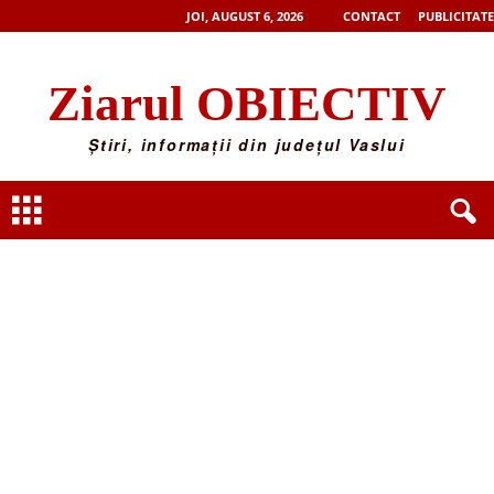
JOI, AUGUST 6, 2026
CONTACT
PUBLICITATE
Ziarul OBIECTIV
Știri, informații din județul Vaslui