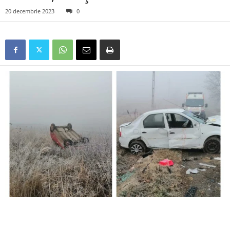
20 decembrie 2023
0