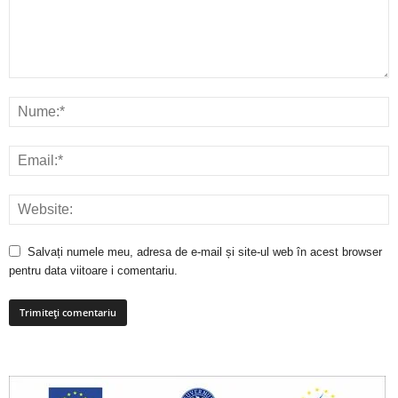
Salvați numele meu, adresa de e-mail și site-ul web în acest browser
pentru data viitoare i comentariu.