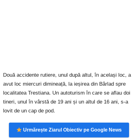
Două accidente rutiere, unul după altul, în același loc, a
avut loc miercuri dimineață, la ieșirea din Bârlad spre
localitatea Trestiana. Un autoturism în care se aflau doi
tineri, unul în vârstă de 19 ani și un altul de 16 ani, s-a
lovit de un cap de pod.
Urmărește Ziarul Obiectiv pe Google News