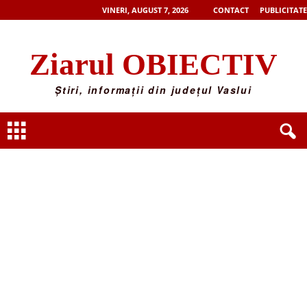
VINERI, AUGUST 7, 2026
CONTACT
PUBLICITATE
Ziarul OBIECTIV
Știri, informații din județul Vaslui