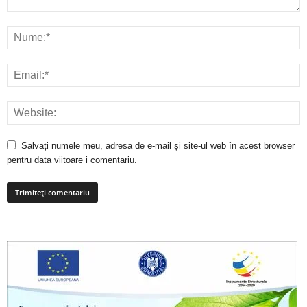
Salvați numele meu, adresa de e-mail și site-ul web în acest browser
pentru data viitoare i comentariu.