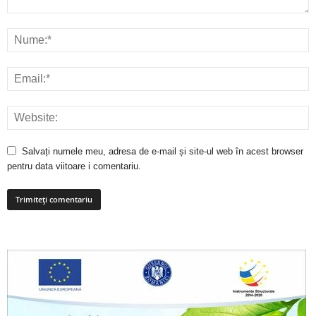
Salvați numele meu, adresa de e-mail și site-ul web în acest browser
pentru data viitoare i comentariu.