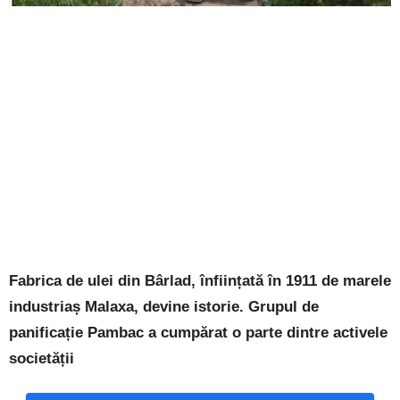
Fabrica de ulei din Bârlad, înființată în 1911 de marele
industriaș Malaxa, devine istorie. Grupul de
panificație Pambac a cumpărat o parte dintre activele
societății