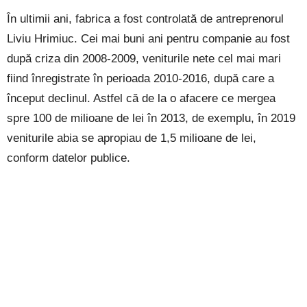
În ultimii ani, fabrica a fost controlată de antreprenorul
Liviu Hrimiuc. Cei mai buni ani pentru companie au fost
după criza din 2008-2009, veniturile nete cel mai mari
fiind înregistrate în perioada 2010-2016, după care a
început declinul. Astfel că de la o afacere ce mergea
spre 100 de milioane de lei în 2013, de exemplu, în 2019
veniturile abia se apropiau de 1,5 milioane de lei,
conform datelor publice.