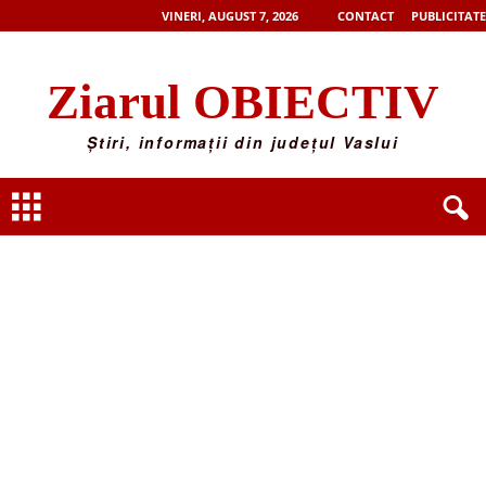
VINERI, AUGUST 7, 2026
CONTACT
PUBLICITATE
Ziarul OBIECTIV
Știri, informații din județul Vaslui