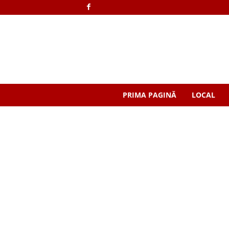
PRIMA PAGINĂ
LOCAL