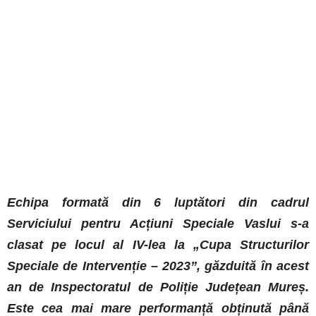
Echipa formată din 6 luptători din cadrul
Serviciului pentru Acțiuni Speciale Vaslui s-a
clasat pe locul al IV-lea la „Cupa Structurilor
Speciale de Intervenție – 2023”, găzduită în acest
an de Inspectoratul de Poliție Județean Mureș.
Este cea mai mare performanță obținută până