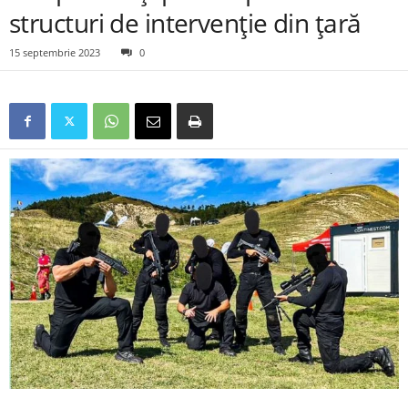
structuri de intervenție din țară
15 septembrie 2023
0