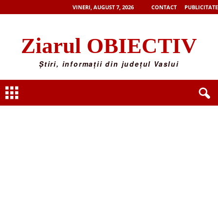
VINERI, AUGUST 7, 2026
CONTACT
PUBLICITATE
Ziarul OBIECTIV
Știri, informații din județul Vaslui