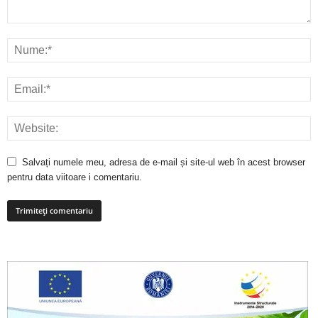
Salvați numele meu, adresa de e-mail și site-ul web în acest browser
pentru data viitoare i comentariu.