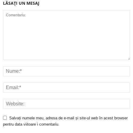
LĂSAȚI UN MESAJ
Salvați numele meu, adresa de e-mail și site-ul web în acest browser
pentru data viitoare i comentariu.