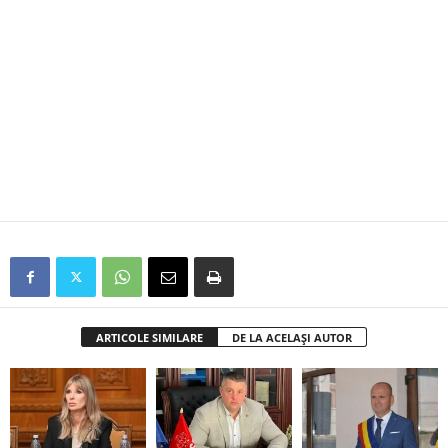
ARTICOLE SIMILARE
DE LA ACELAȘI AUTOR