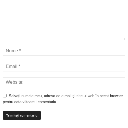
Salvați numele meu, adresa de e-mail și site-ul web în acest browser
pentru data viitoare i comentariu.