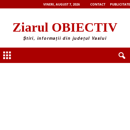
VINERI, AUGUST 7, 2026
CONTACT
PUBLICITATE
Ziarul OBIECTIV
Știri, informații din județul Vaslui