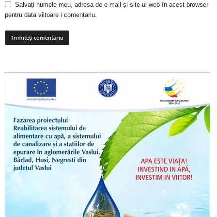
Salvați numele meu, adresa de e-mail și site-ul web în acest browser
pentru data viitoare i comentariu.