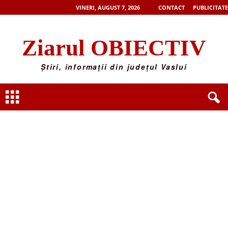
VINERI, AUGUST 7, 2026
CONTACT
PUBLICITATE
Ziarul OBIECTIV
Știri, informații din județul Vaslui