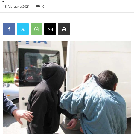
18 februarie 2021
0