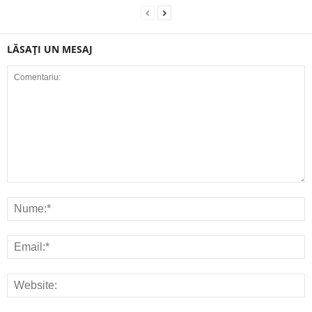
LĂSAȚI UN MESAJ