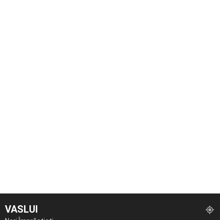
VASLUI