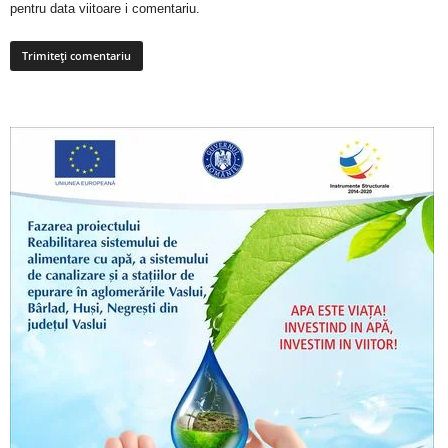
pentru data viitoare i comentariu.