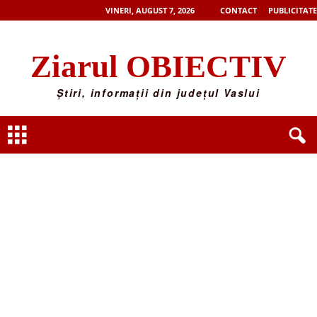
VINERI, AUGUST 7, 2026
CONTACT
PUBLICITATE
Ziarul OBIECTIV
Știri, informații din județul Vaslui