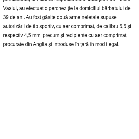
Vaslui, au efectuat o percheziție la domiciliul bărbatului de
39 de ani. Au fost găsite
două arme neletale supuse
autorizării de tip sportiv, cu aer comprimat, de calibru 5,5 și
respectiv 4,5 mm, precum și recipiente cu aer comprimat,
procurate din Anglia și introduse în țară în mod ilegal.