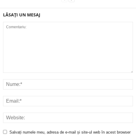
LĂSAȚI UN MESAJ
Salvați numele meu, adresa de e-mail și site-ul web în acest browser