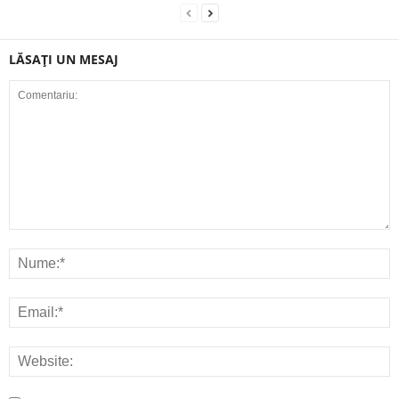
LĂSAȚI UN MESAJ