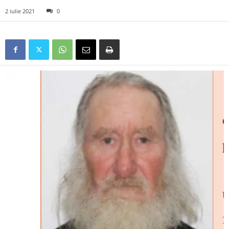
2 iulie 2021
0