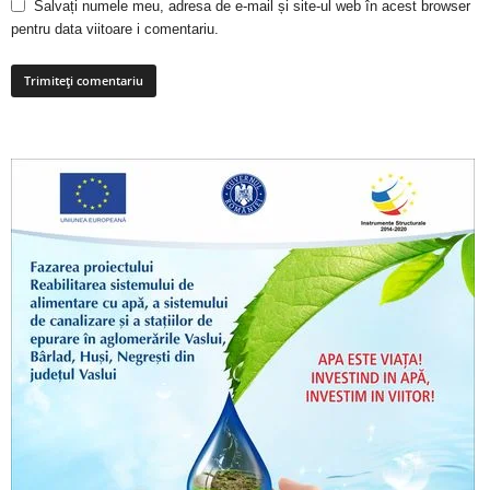
Salvați numele meu, adresa de e-mail și site-ul web în acest browser
pentru data viitoare i comentariu.