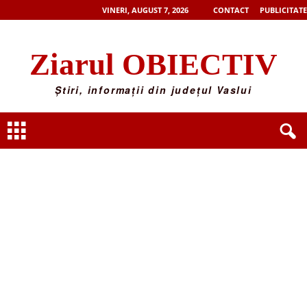
VINERI, AUGUST 7, 2026
CONTACT
PUBLICITATE
Ziarul OBIECTIV
Știri, informații din județul Vaslui