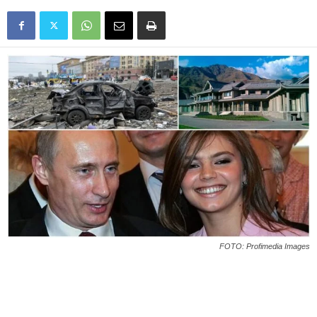
FOTO: Profimedia Images