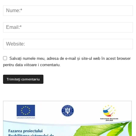
Salvați numele meu, adresa de e-mail și site-ul web în acest browser
pentru data viitoare i comentariu.