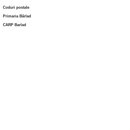
Coduri postale
Primaria Bârlad
CARP Barlad