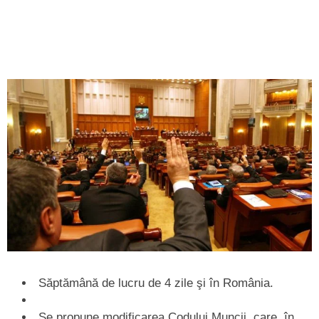
Săptămână de lucru de 4 zile şi în România.
Se propune modificarea Codului Muncii, care, în