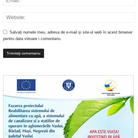
Salvați numele meu, adresa de e-mail și site-ul web în acest browser
pentru data viitoare i comentariu.