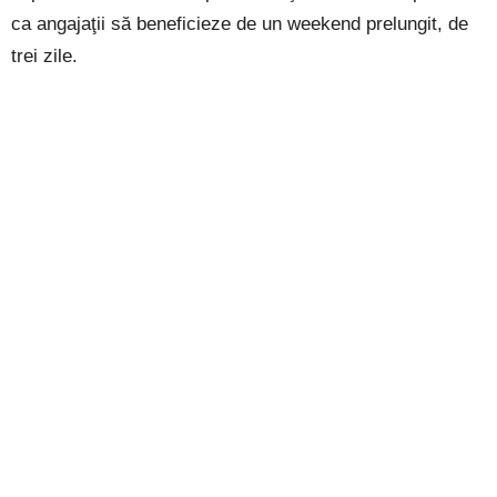
ca angajaţii să beneficieze de un weekend prelungit, de
trei zile.