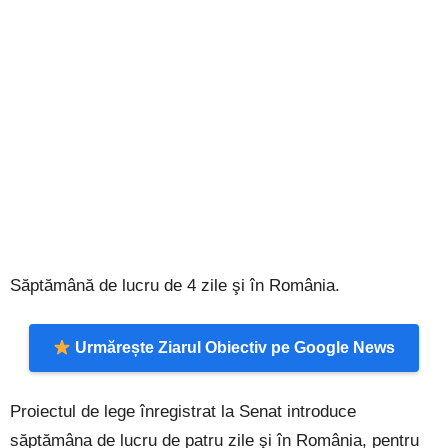
Săptămână de lucru de 4 zile şi în România.
Urmărește Ziarul Obiectiv pe Google News
Proiectul de lege înregistrat la Senat introduce
săptămâna de lucru de patru zile şi în România, pentru