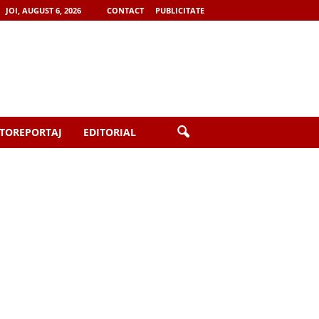
JOI, AUGUST 6, 2026
CONTACT
PUBLICITATE
TOREPORTAJ
EDITORIAL