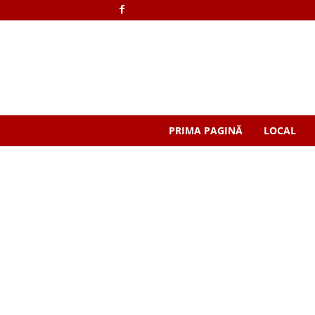
PRIMA PAGINĂ
LOCAL