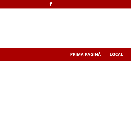
PRIMA PAGINĂ
LOCAL