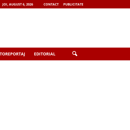
JOI, AUGUST 6, 2026
CONTACT
PUBLICITATE
TOREPORTAJ
EDITORIAL