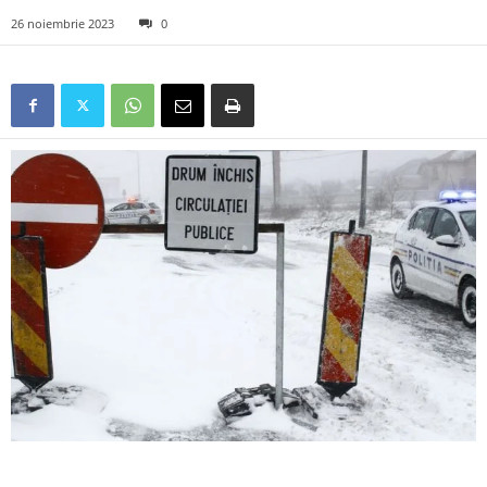
26 noiembrie 2023
0