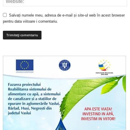
Salvați numele meu, adresa de e-mail și site-ul web în acest browser
pentru data viitoare i comentariu.