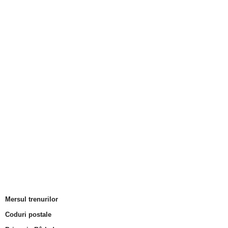
Mersul trenurilor
Coduri postale