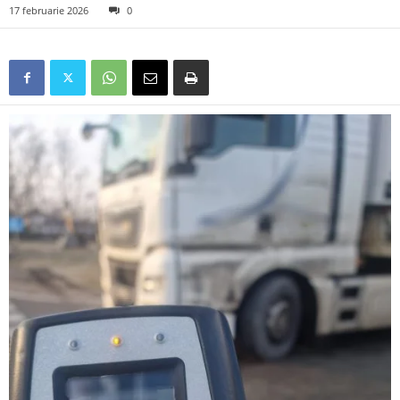
17 februarie 2026
0