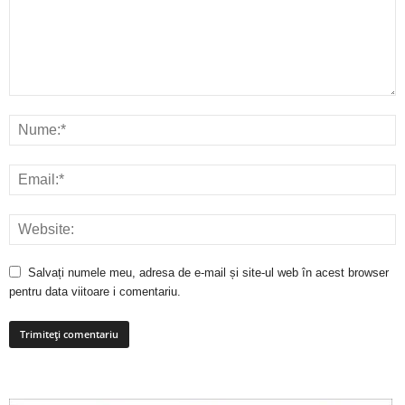
Salvați numele meu, adresa de e-mail și site-ul web în acest browser
pentru data viitoare i comentariu.