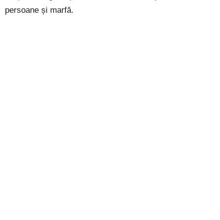
persoane și marfă.