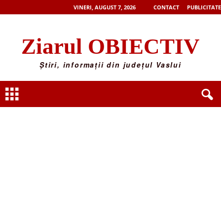
VINERI, AUGUST 7, 2026
CONTACT
PUBLICITATE
Ziarul OBIECTIV
Știri, informații din județul Vaslui