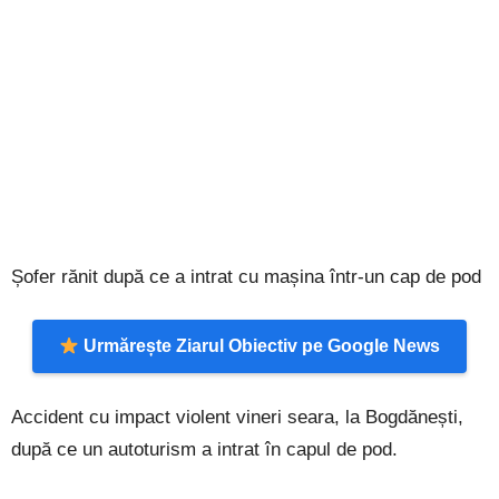
Șofer rănit după ce a intrat cu mașina într-un cap de pod
Urmărește Ziarul Obiectiv pe Google News
Accident cu impact violent vineri seara, la Bogdănești,
după ce un autoturism a intrat în capul de pod.