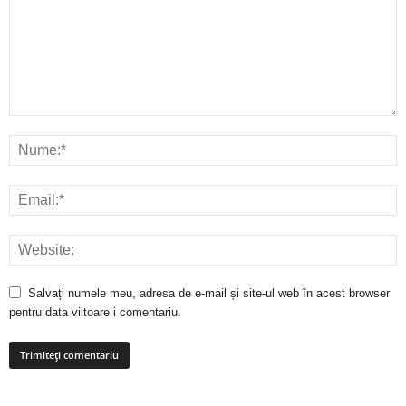
Salvați numele meu, adresa de e-mail și site-ul web în acest browser
pentru data viitoare i comentariu.