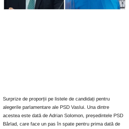
Surprize de proporții pe listele de candidați pentru
alegerile parlamentare ale PSD Vaslui. Una dintre
acestea este dată de Adrian Solomon, președintele PSD
Bârlad, care face un pas în spate pentru prima dată de