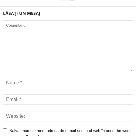
LĂSAȚI UN MESAJ
Salvați numele meu, adresa de e-mail și site-ul web în acest browser