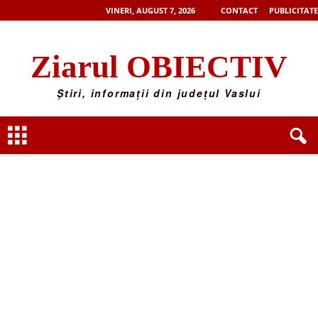
VINERI, AUGUST 7, 2026
CONTACT
PUBLICITATE
Ziarul OBIECTIV
Știri, informații din județul Vaslui