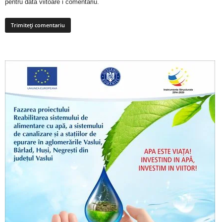
pentru data viitoare i comentariu.