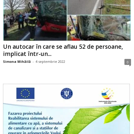
Un autocar în care se aflau 52 de persoane,
implicat într-un...
Simona Mihăilă
-
4 septembrie 2022
0