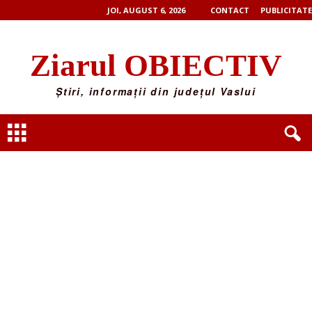
JOI, AUGUST 6, 2026
CONTACT
PUBLICITATE
Ziarul OBIECTIV
Știri, informații din județul Vaslui