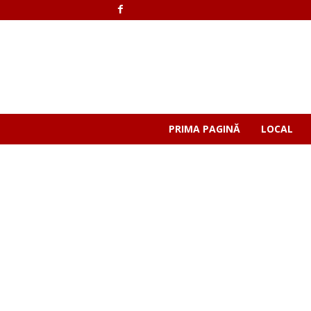
PRIMA PAGINĂ
LOCAL