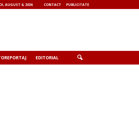
OI, AUGUST 6, 2026
CONTACT
PUBLICITATE
TOREPORTAJ
EDITORIAL