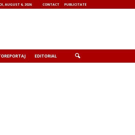
OI, AUGUST 6, 2026
CONTACT
PUBLICITATE
TOREPORTAJ
EDITORIAL