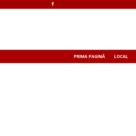
PRIMA PAGINĂ
LOCAL