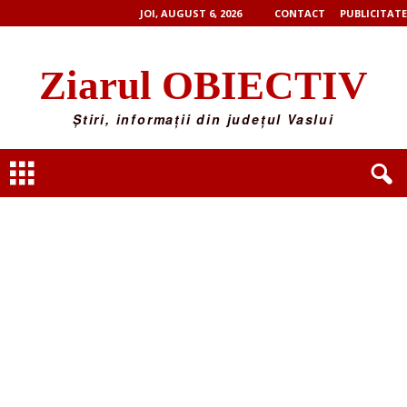
JOI, AUGUST 6, 2026
CONTACT
PUBLICITATE
Ziarul OBIECTIV
Știri, informații din județul Vaslui