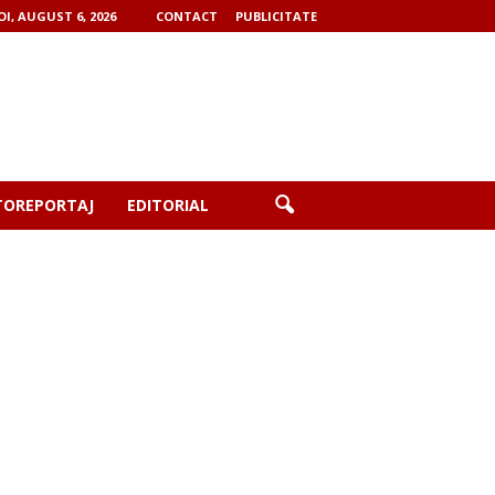
OI, AUGUST 6, 2026
CONTACT
PUBLICITATE
TOREPORTAJ
EDITORIAL