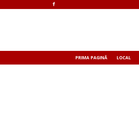
PRIMA PAGINĂ
LOCAL